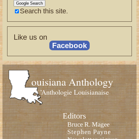
Search this site.
Like us on
Facebook
ouisiana Anthology
’Anthologie Louisianaise
Editors
Bruce R. Magee
Stephen Payne