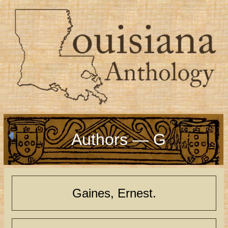
Authors — G
Gaines, Ernest.