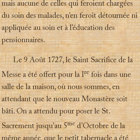
mais aucune de celles qui feroient chargées
du soin des malades, n’en feroit détournée ni
appliquée au soin et à l’éducation des
pensionnaires.
Le 9 Août 1727, le Saint Sacrifice de la
re
Messe a été offert pour la I
fois dans une
salle de la maison, où nous sommes, en
attendant que le nouveau Monastère soit
bâti. On a attendu pour poser le St.
me
Sacrement jusqu’au 5
d’Octobre de la
même année, que le petit tabernacle a été