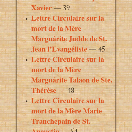
Xavier
— 39
Lettre Circulaire sur la
mort de la Mère
Marguárite Judde de St.
Jean l’Evangéliste
— 45
Lettre Circulaire sur la
mort de la Mère
Marguárite Talaon de Ste.
Thérèse
— 48
Lettre Circulaire sur la
mort de la Mère Marie
Tranchepain de St.
Augustin