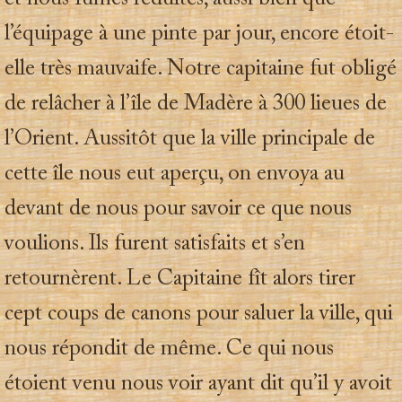
l’équipage à une pinte par jour, encore étoit-
elle très mauvaife. Notre capitaine fut obligé
de relâcher à l’île de Madère à 300 lieues de
l’Orient. Aussitôt que la ville principale de
cette île nous eut aperçu, on envoya au
devant de nous pour savoir ce que nous
voulions. Ils furent satisfaits et s’en
retournèrent. Le Capitaine fît alors tirer
cept coups de canons pour saluer la ville, qui
nous répondit de même. Ce qui nous
étoient venu nous voir ayant dit qu’il y avoit