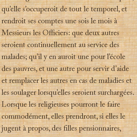
qu’elle s’occuperoit de tout le temporel, et
rendroit ses comptes une sois le mois à
Messieurs les Officiers: que deux autres
seroient continuellement au service des
malades; qu’il y en auroit une pour l’école
des pauvres, et une autre pour servir d’aide
et remplacer les autres en cas de maladies et
les soulager lorsqu’elles seroient surchargées.
Lorsque les religieuses pourront le faire
commodément, elles prendront, si elles le
jugent à propos, des filles pensionnaires,