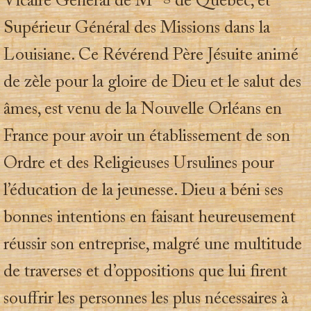
Vicaire Général de M
de Québec, et
Supérieur Général des Missions dans la
Louisiane. Ce Révérend Père Jésuite animé
de zèle pour la gloire de Dieu et le salut des
âmes, est venu de la Nouvelle Orléans en
France pour avoir un établissement de son
Ordre et des Religieuses Ursulines pour
l’éducation de la jeunesse. Dieu a béni ses
bonnes intentions en faisant heureusement
réussir son entreprise, malgré une multitude
de traverses et d’oppositions que lui firent
souffrir les personnes les plus nécessaires à