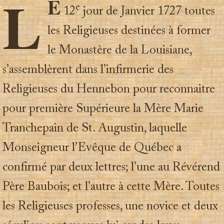
L
E
e
12
jour de Janvier 1727 toutes
les Religieuses destinées à former
le Monastère de la Louisiane,
s’assemblèrent dans l’infirmerie des
Religieuses du Hennebon pour reconnaitre
pour première Supérieure la Mère Marie
Tranchepain de St. Augustin, laquelle
Monseigneur l’Evêque de Québec a
confirmé par deux lettres; l’une au Révérend
Père Baubois; et l’autre à cette Mère. Toutes
les Religieuses professes, une novice et deux