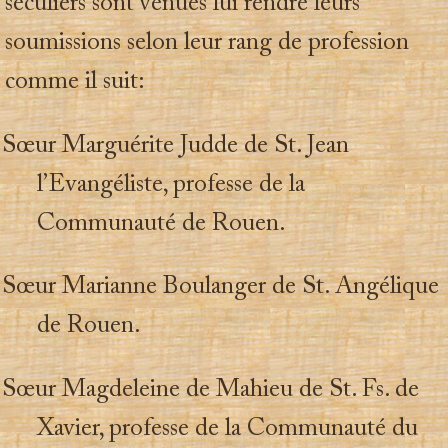
séculiers sont venues lui rendre leurs
soumissions selon leur rang de profession
comme il suit:
Sœur Marguérite Judde de St. Jean
l’Evangéliste, professe de la
Communauté de Rouen.
Sœur Marianne Boulanger de St. Angélique
de Rouen.
Sœur Magdeleine de Mahieu de St. Fs. de
Xavier, professe de la Communauté du