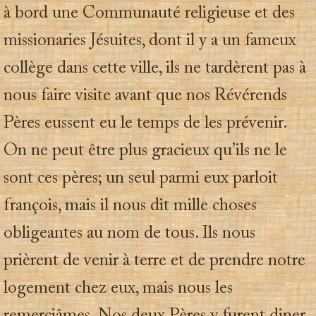
à bord une Communauté religieuse et des
missionaries Jésuites, dont il y a un fameux
collège dans cette ville, ils ne tardèrent pas à
nous faire visite avant que nos Révérends
Pères eussent eu le temps de les prévenir.
On ne peut être plus gracieux qu’ils ne le
sont ces pères; un seul parmi eux parloit
françois, mais il nous dit mille choses
obligeantes au nom de tous. Ils nous
prièrent de venir à terre et de prendre notre
logement chez eux, mais nous les