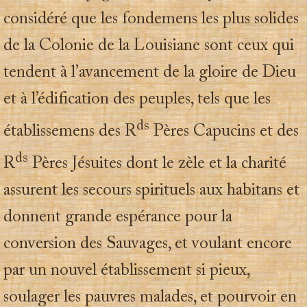
considéré que les fondemens les plus solides
de la Colonie de la Louisiane sont ceux qui
tendent à l’avancement de la gloire de Dieu
et à l’édification des peuples, tels que les
ds
établissemens des R
Pères Capucins et des
ds
R
Pères Jésuites dont le zèle et la charité
assurent les secours spirituels aux habitans et
donnent grande espérance pour la
conversion des Sauvages, et voulant encore
par un nouvel établissement si pieux,
soulager les pauvres malades, et pourvoir en