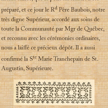
d
préparé, et ce jour le R
Père Baubois, notre
très digne Supérieur, accordé aux soins de
toute la Communauté par Mgr de Québec,
et reconnu avec les cérémonies ordinaires,
nous a laiffé ce précieux dépôt. Il a aussi
te
confirmé la S
Marie Tranchepain de St.
Augustin, Supérieure.