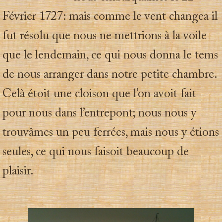
Février 1727: mais comme le vent changea il
fut résolu que nous ne mettrions à la voile
que le lendemain, ce qui nous donna le tems
de nous arranger dans notre petite chambre.
Celà étoit une cloison que l’on avoit fait
pour nous dans l’entrepont; nous nous y
trouvâmes un peu ferrées, mais nous y étions
seules, ce qui nous faisoit beaucoup de
plaisir.