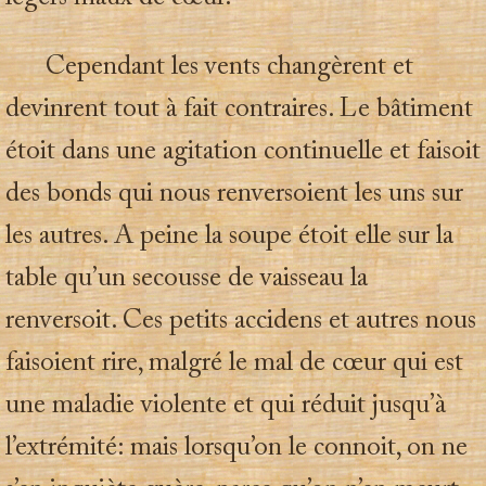
Cependant les vents changèrent et
devinrent tout à fait contraires. Le bâtiment
étoit dans une agitation continuelle et faisoit
des bonds qui nous renversoient les uns sur
les autres. A peine la soupe étoit elle sur la
table qu’un secousse de vaisseau la
renversoit. Ces petits accidens et autres nous
faisoient rire, malgré le mal de cœur qui est
une maladie violente et qui réduit jusqu’à
l’extrémité: mais lorsqu’on le connoit, on ne