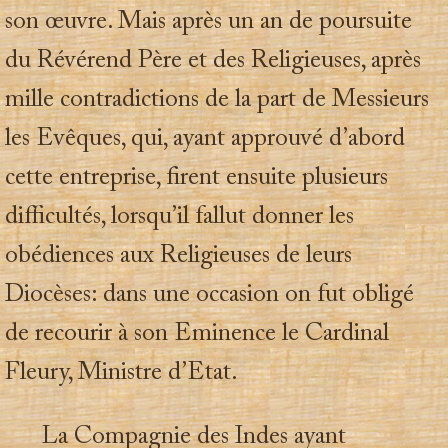
son œuvre. Mais après un an de poursuite
du Révérend Père et des Religieuses, après
mille contradictions de la part de Messieurs
les Evêques, qui, ayant approuvé d’abord
cette entreprise, firent ensuite plusieurs
difficultés, lorsqu’il fallut donner les
obédiences aux Religieuses de leurs
Diocèses: dans une occasion on fut obligé
de recourir à son Eminence le Cardinal
Fleury, Ministre d’Etat.
La Compagnie des Indes ayant