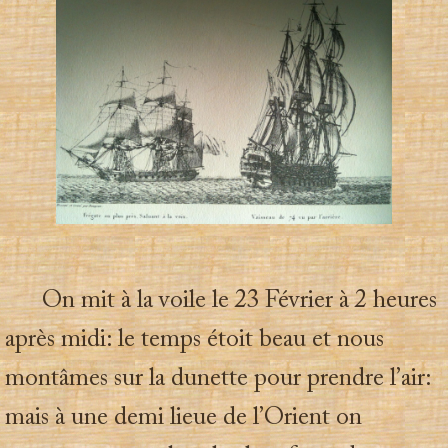
On mit à la voile le 23 Février à 2 heures
après midi: le temps étoit beau et nous
montâmes sur la dunette pour prendre l’air:
mais à une demi lieue de l’Orient on