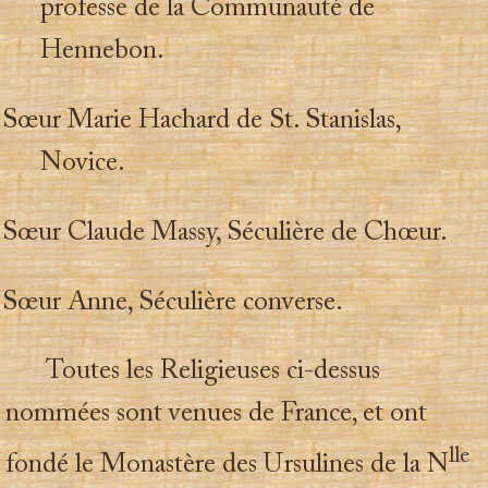
professe de la Communauté de
Hennebon.
Sœur Marie Hachard de St. Stanislas,
Novice.
Sœur Claude Massy, Séculière de Chœur.
Sœur Anne, Séculière converse.
Toutes les Religieuses ci-dessus
nommées sont venues de France, et ont
lle
fondé le Monastère des Ursulines de la N