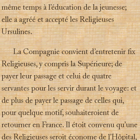
même temps à l’éducation de la jeunesse;
elle a agréé et accepté les Religieuses
Ursulines.
La Compagnie convient d’entretenir fix
Religieuses, y compris la Supérieure; de
payer leur passage et celui de quatre
servantes pour les servir durant le voyage: et
de plus de payer le passage de celles qui,
pour quelque motif, souhaiteroient de
retourner en France. Il étoit convenu qu’une
des Religieuses seroit économe de l’Hôpital,