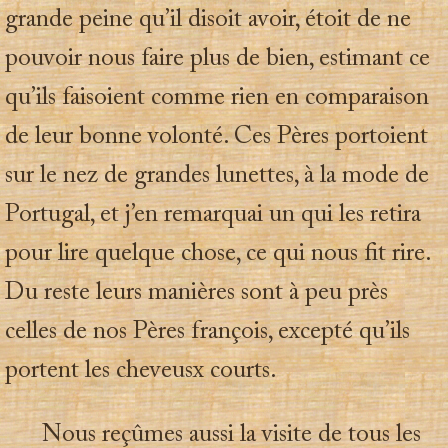
grande peine qu’il disoit avoir, étoit de ne
pouvoir nous faire plus de bien, estimant ce
qu’ils faisoient comme rien en comparaison
de leur bonne volonté. Ces Pères portoient
sur le nez de grandes lunettes, à la mode de
Portugal, et j’en remarquai un qui les retira
pour lire quelque chose, ce qui nous fit rire.
Du reste leurs manières sont à peu près
celles de nos Pères françois, excepté qu’ils
portent les cheveusx courts.
Nous reçûmes aussi la visite de tous les