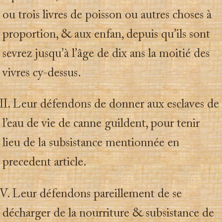
ou trois livres de poisson ou autres choses à
proportion, & aux enfan, depuis qu’ils sont
sevrez jusqu’à l’âge de dix ans la moitié des
vivres cy-dessus.
I. Leur défendons de donner aux esclaves de
l’eau de vie de canne guildent, pour tenir
lieu de la subsistance mentionnée en
precedent article.
. Leur défendons pareillement de se
décharger de la nourriture & subsistance de