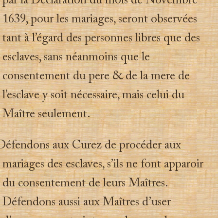
par la Déclaration du mois de Novembre
1639, pour les mariages, seront observées
tant à l’égard des personnes libres que des
esclaves, sans néanmoins que le
consentement du pere & de la mere de
l’esclave y soit nécessaire, mais celui du
Maître seulement.
Défendons aux Curez de procéder aux
mariages des esclaves, s’ils ne font apparoir
du consentement de leurs Maîtres.
Défendons aussi aux Maîtres d’user