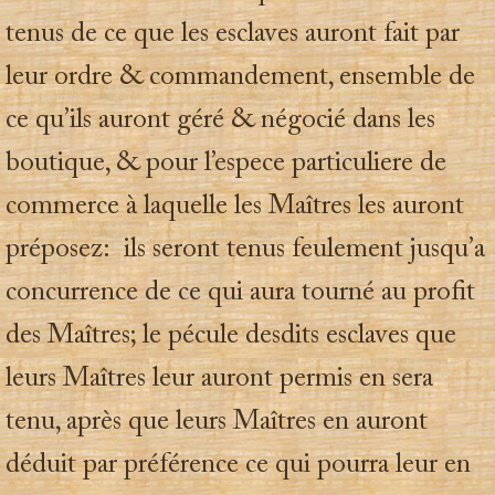
tenus de ce que les esclaves auront fait par
leur ordre & commandement, ensemble de
ce qu’ils auront géré & négocié dans les
boutique, & pour l’espece particuliere de
commerce à laquelle les Maîtres les auront
préposez: ils seront tenus feulement jusqu’a
concurrence de ce qui aura tourné au profit
des Maîtres; le pécule desdits esclaves que
leurs Maîtres leur auront permis en sera
tenu, après que leurs Maîtres en auront
déduit par préférence ce qui pourra leur en