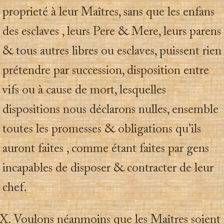
proprieté à leur Maîtres, sans que les enfans
des esclaves , leurs Pere & Mere, leurs parens
& tous autres libres ou esclaves, puissent rien
prétendre par succession, disposition entre
vifs ou à cause de mort, lesquelles
dispositions nous déclarons nulles, ensemble
toutes les promesses & obligations qu’ils
auront faites , comme étant faites par gens
incapables de disposer & contracter de leur
chef.
. Voulons néanmoins que les Maîtres soient