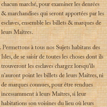
chacun marché, pour examiner les denrées
& marchandises qui seront apportées par les
esclaves, ensemble les billets & marques de
leurs Maîtres.
 Permettons à tous nos Sujets habitans des
Isles, de se saisir de toutes les choses dont ils
trouveront les esclaves chargez lorsqu’ils
n’auront point les billets de leurs Maîtres, ni
de marques connues, pour être rendues
incessamment à leurs Maîtres, si leur
habitations son voisines du lieu où leurs