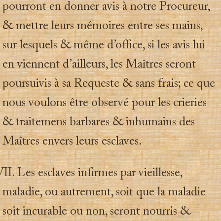
pourront en donner avis à notre Procureur,
& mettre leurs mémoires entre ses mains,
sur lesquels & même d’office, si les avis lui
en viennent d’ailleurs, les Maîtres seront
poursuivis à sa Requeste & sans frais; ce que
nous voulons être observé pour les crieries
& traitemens barbares & inhumains des
Maîtres envers leurs esclaves.
I. Les esclaves infirmes par vieillesse,
maladie, ou autrement, soit que la maladie
soit incurable ou non, seront nourris &