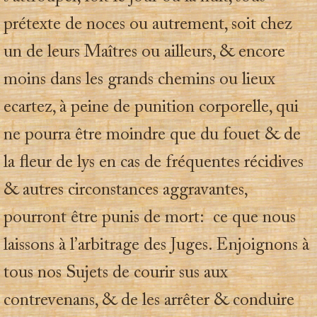
prétexte de noces ou autrement, soit chez
un de leurs Maîtres ou ailleurs, & encore
moins dans les grands chemins ou lieux
ecartez, à peine de punition corporelle, qui
ne pourra être moindre que du fouet & de
la fleur de lys en cas de fréquentes récidives
& autres circonstances aggravantes,
pourront être punis de mort: ce que nous
laissons à l’arbitrage des Juges. Enjoignons à
tous nos Sujets de courir sus aux
contrevenans, & de les arrêter & conduire