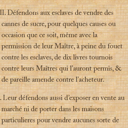
I. Défendons aux esclaves de vendre des
cannes de sucre, pour quelques causes ou
occasion que ce soit, même avec la
permission de leur Maître, à peine du fouet
contre les esclaves, de dix livres tournois
contre leurs Maîtres qui l’auront permis, &
de pareille amende contre l’acheteur.
 Leur défendons aussi d’exposer en vente au
marché ni de porter dans les maisons
particulieres pour vendre aucunes sorte de