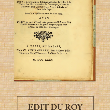
EDIT DU ROY