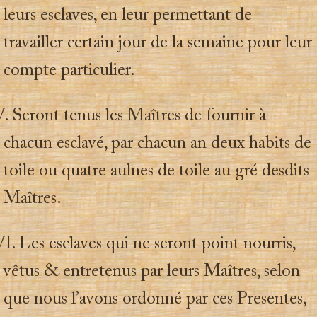
leurs esclaves, en leur permettant de
travailler certain jour de la semaine pour leur
compte particulier.
 Seront tenus les Maîtres de fournir à
chacun esclavé, par chacun an deux habits de
toile ou quatre aulnes de toile au gré desdits
Maîtres.
. Les esclaves qui ne seront point nourris,
vêtus & entretenus par leurs Maîtres, selon
que nous l’avons ordonné par ces Presentes,