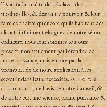
l’Etat & la qualité des Esclaves dans
nosdites Iles, & désirant y pourvoir & leur
faire connoître qu’encore qu’ils habitent des
climats infiniment éloignez de notre séjour
ordinaire, nous leur sommes toujours
present, non seulement par l’érendue de
notre puissance, mais encore par la
promptitude de notre application à les
secourir dans leurs nécessités.
A ces
cause
s,
de l’avis de notre Conseil, &
de notre certaine science, pleine puissance &