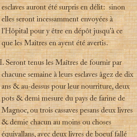
esclaves auront été surpris en délit: sinon
elles seront incessamment envoyées à
l’Hôpital pour y être en dépôt jusqu’à ce
que les Maîtres en ayent été avertis.
. Seront tenus les Maîtres de fournir par
chacune semaine à leurs esclaves âgez de dix
ans & au-dessus pour leur nourriture, deux
pots & demi mesure du pays de farine de
Magnoc, ou trois cassaves pesans deux livres
& demie chacun au moins ou choses
équivallans, avec deux livres de boeuf fallé