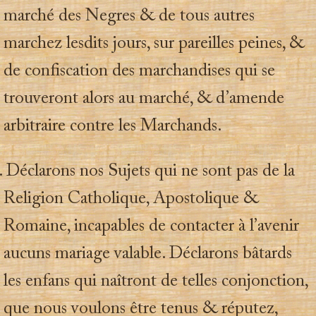
marché des Negres & de tous autres
marchez lesdits jours, sur pareilles peines, &
de confiscation des marchandises qui se
trouveront alors au marché, & d’amende
arbitraire contre les Marchands.
. Déclarons nos Sujets qui ne sont pas de la
Religion Catholique, Apostolique &
Romaine, incapables de contacter à l’avenir
aucuns mariage valable. Déclarons bâtards
les enfans qui naîtront de telles conjonction,
que nous voulons être tenus & réputez,