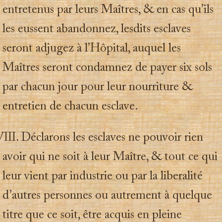
entretenus par leurs Maîtres, & en cas qu’ils
les eussent abandonnez, lesdits esclaves
seront adjugez à l’Hôpital, auquel les
Maîtres seront condamnez de payer six sols
par chacun jour pour leur nourriture &
entretien de chacun esclave.
II. Déclarons les esclaves ne pouvoir rien
avoir qui ne soit à leur Maître, & tout ce qui
leur vient par industrie ou par la liberalité
d’autres personnes ou autrement à quelque
titre que ce soit, être acquis en pleine