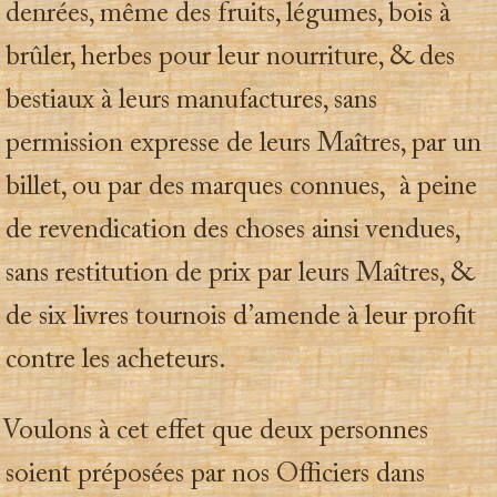
denrées, même des fruits, légumes, bois à
brûler, herbes pour leur nourriture, & des
bestiaux à leurs manufactures, sans
permission expresse de leurs Maîtres, par un
billet, ou par des marques connues, à peine
de revendication des choses ainsi vendues,
sans restitution de prix par leurs Maîtres, &
de six livres tournois d’amende à leur profit
contre les acheteurs.
Voulons à cet effet que deux personnes
soient préposées par nos Officiers dans