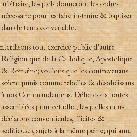
arbitraire, lesquels donneront les ordres
nécessaire pour les faire instruire & baptiser
dans le tems convenable.
 Interdisons tout exercice public d’autre
Religion que de la Catholique, Apostolique
& Romaine; voulons que les contrevenans
soient punis comme rebelles & désobéissans
à nos Commandemens. Défendons toutes
assemblées pour cet effet, lesquelles nous
déclarons conventicules, illicites &
séditieuses, sujets à la même peine; qui aura