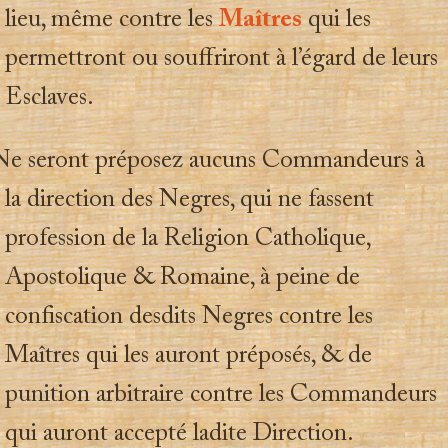
lieu, même contre les
Maîtres
qui les
permettront ou souffriront à l’égard de leurs
Esclaves.
 Ne seront préposez aucuns Commandeurs à
la direction des Negres, qui ne fassent
profession de la Religion Catholique,
Apostolique & Romaine, à peine de
confiscation desdits Negres contre les
Maîtres qui les auront préposés, & de
punition arbitraire contre les Commandeurs
qui auront accepté ladite Direction.