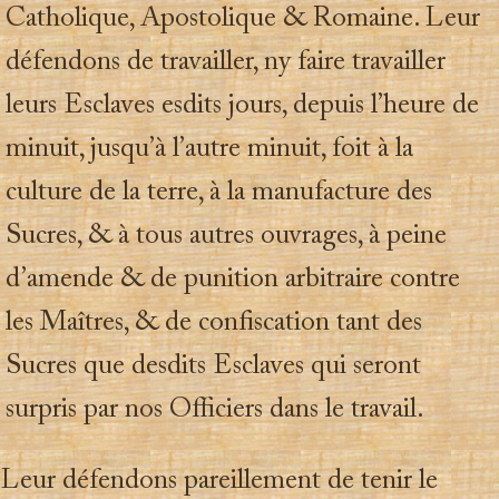
Catholique, Apostolique & Romaine. Leur
défendons de travailler, ny faire travailler
leurs Esclaves esdits jours, depuis l’heure de
minuit, jusqu’à l’autre minuit, foit à la
culture de la terre, à la manufacture des
Sucres, & à tous autres ouvrages, à peine
d’amende & de punition arbitraire contre
les Maîtres, & de confiscation tant des
Sucres que desdits Esclaves qui seront
surpris par nos Officiers dans le travail.
 Leur défendons pareillement de tenir le