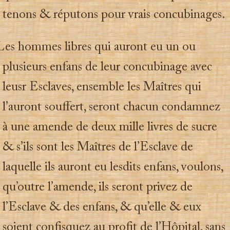
tenons & réputons pour vrais concubinages.
Les hommes libres qui auront eu un ou
plusieurs enfans de leur concubinage avec
leusr Esclaves, ensemble les Maîtres qui
l’auront souffert, seront chacun condamnez
à une amende de deux mille livres de sucre
& s’ils sont les Maîtres de l’Esclave de
laquelle ils auront eu lesdits enfans, voulons,
qu’outre l’amende, ils seront privez de
l’Esclave & des enfans, & qu’elle & eux
soient confisquez au profit de l’Hôpital, sans