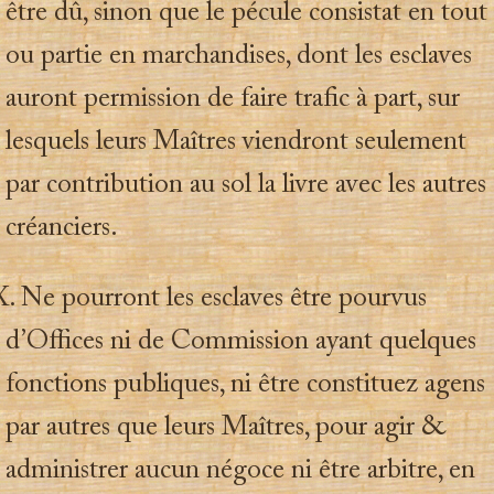
être dû, sinon que le pécule consistat en tout
ou partie en marchandises, dont les esclaves
auront permission de faire trafic à part, sur
lesquels leurs Maîtres viendront seulement
par contribution au sol la livre avec les autres
créanciers.
 Ne pourront les esclaves être pourvus
d’Offices ni de Commission ayant quelques
fonctions publiques, ni être constituez agens
par autres que leurs Maîtres, pour agir &
administrer aucun négoce ni être arbitre, en