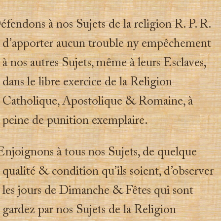
éfendons à nos Sujets de la religion R. P. R.
d’apporter aucun trouble ny empêchement
à nos autres Sujets, même à leurs Esclaves,
dans le libre exercice de la Religion
Catholique, Apostolique & Romaine, à
peine de punition exemplaire.
Enjoignons à tous nos Sujets, de quelque
qualité & condition qu’ils soient, d’observer
les jours de Dimanche & Fêtes qui sont
gardez par nos Sujets de la Religion