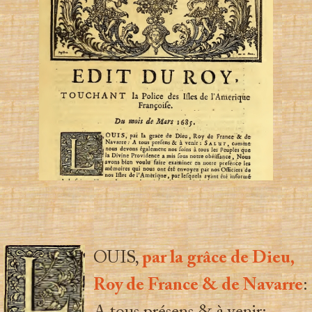
OUIS,
par la grâce de Dieu,
Roy de France & de Navarre
: