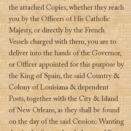
the attached Copies, whether they reach
you by the Officers of His Catholic
Majesty, or directly by the French
Vessels charged with them, you are to
deliver into the hands of the Governor,
or Officer appointed for this purpose by
the King of Spain, the said Country &
Colony of Louisiana & dependent
Posts, together with the City & Island
of New Orleans, as they shall be found
on the day of the said Cession: Wanting