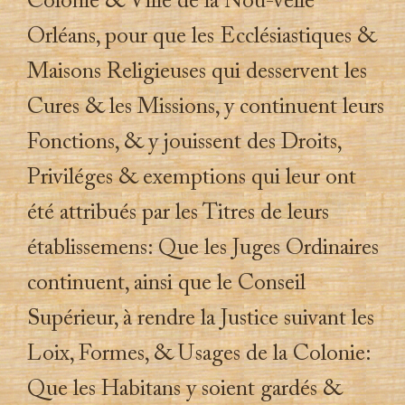
Colonie & Ville de la Nou-velle
Orléans, pour que les Ecclésiastiques &
Maisons Religieuses qui desservent les
Cures & les Missions, y continuent leurs
Fonctions, & y jouissent des Droits,
Priviléges & exemptions qui leur ont
été attribués par les Titres de leurs
établissemens: Que les Juges Ordinaires
continuent, ainsi que le Conseil
Supérieur, à rendre la Justice suivant les
Loix, Formes, & Usages de la Colonie:
Que les Habitans y soient gardés &