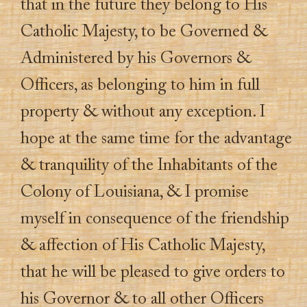
that in the future they belong to His
Catholic Majesty, to be Governed &
Administered by his Governors &
Officers, as belonging to him in full
property & without any exception. I
hope at the same time for the advantage
& tranquility of the Inhabitants of the
Colony of Louisiana, & I promise
myself in consequence of the friendship
& affection of His Catholic Majesty,
that he will be pleased to give orders to
his Governor & to all other Officers