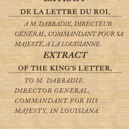
DE LA LETTRE DU ROI,
A M. DABBADIE, DIRECTEUR
GÉNÉRAL, COMMANDANT POUR SA
MAJESTÉ, A LA LOUISIANNE.
EXTRACT
OF THE KING’S LETTER,
TO M. DABBADIE,
DIRECTOR GENERAL,
COMMANDANT FOR HIS
MAJESTY, IN LOUISIANA.