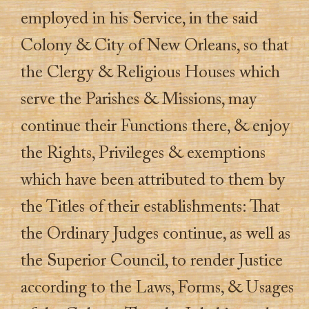
employed in his Service, in the said
Colony & City of New Orleans, so that
the Clergy & Religious Houses which
serve the Parishes & Missions, may
continue their Functions there, & enjoy
the Rights, Privileges & exemptions
which have been attributed to them by
the Titles of their establishments: That
the Ordinary Judges continue, as well as
the Superior Council, to render Justice
according to the Laws, Forms, & Usages