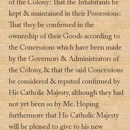
of the Colony: That the Inhabitants be
kept & maintained in their Possessions:
That they be confirmed in the
ownership of their Goods according to
the Concessions which have been made
by the Governors & Administrators of
the Colony, & that the said Concessions
be considered & reputed confirmed by
His Catholic Majesty, although they had
not yet been so by Me. Hoping
furthermore that His Catholic Majesty
will be pleased to give to his new