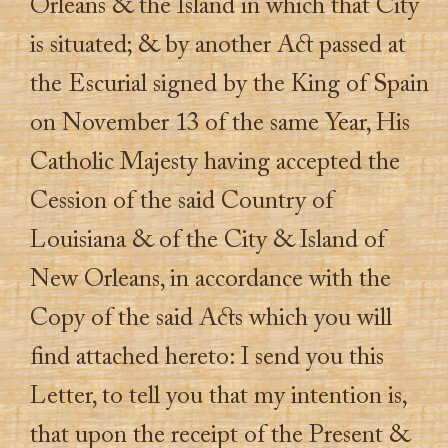
Orleans & the Island in which that City
is situated; & by another A
ct
passed at
the Escurial signed by the King of Spain
on November 13 of the same Year, His
Catholic Majesty having accepted the
Cession of the said Country of
Louisiana & of the City & Island of
New Orleans, in accordance with the
Copy of the said A
ct
s which you will
find attached hereto: I send you this
Letter, to tell you that my intention is,
that upon the receipt of the Present &