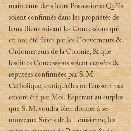
maintenus dans leurs Possessions: Qu’ils
soient confirmés dans les propriétés de
leurs Biens suivant les Concessions qui
en ont été faites par les Gouverneurs &
Ordonnateurs de la Colonie, & que
lesdittes Concessions soient censées &
reputées confirmées par S. M.
Catholique, quoiqu’elles ne l’eussent pas
encore été par Moi. Espérant au surplus
que S. M. voudra bien donner à ses
nouveaux Sujets de la Loüisianne, les