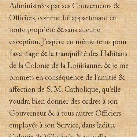
Administrées par ses Gouverneurs &
Officiers, comme lui appartenant en
toute propriété & sans aucune
exception. J’espère en même tems pour
l’avantage & la tranquilité des Habitans
de la Colonie de la Loüisianne, & je me
promets en conséquence de l’amitié &
affection de S. M. Catholique, qu’elle
voudra bien donner des ordres à son
Gouverneur & à tous autres Officiers
employés à son Service, dans laditte