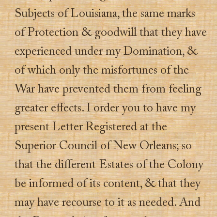
Subjects of Louisiana, the same marks
of Protection & goodwill that they have
experienced under my Domination, &
of which only the misfortunes of the
War have prevented them from feeling
greater effects. I order you to have my
present Letter Registered at the
Superior Council of New Orleans; so
that the different Estates of the Colony
be informed of its content, & that they
may have recourse to it as needed. And