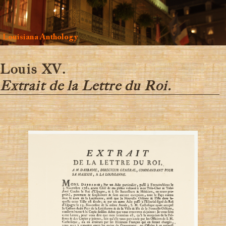
Louisiana Anthology
Louis XV.
Extrait de la Lettre du Roi.