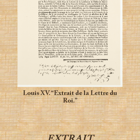
Louis XV. “Extrait de la Lettre du
Roi.”
EXTRAIT