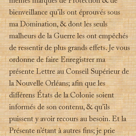
mêmes marques de Protection & de
bienveillance qu’ils ont éprouvés sous
ma Domination, & dont les seuls
malheurs de la Guerre les ont empêchés
de ressentir de plus grands effets. Je vous
ordonne de faire Enregistrer ma
présente Lettre au Conseil Supérieur de
la Nouvelle Orléans; afin que les
différens États de la Colonie soient
informés de son contenu, & qu’ils
puissent y avoir recours au besoin. Et la
Présente n’étant à autres fins; je prie