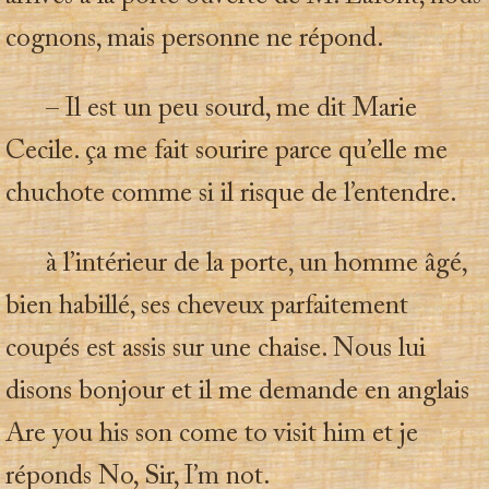
cognons, mais personne ne répond.
– Il est un peu sourd, me dit Marie
Cecile. ça me fait sourire parce qu’elle me
chuchote comme si il risque de l’entendre.
à l’intérieur de la porte, un homme âgé,
bien habillé, ses cheveux parfaitement
coupés est assis sur une chaise. Nous lui
disons bonjour et il me demande en anglais
Are you his son come to visit him et je
réponds No, Sir, I’m not.