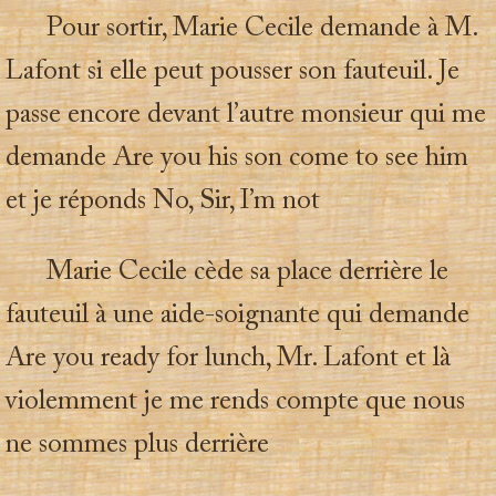
Pour sortir, Marie Cecile demande à M.
Lafont si elle peut pousser son fauteuil. Je
passe encore devant l’autre monsieur qui me
demande Are you his son come to see him
et je réponds No, Sir, I’m not
Marie Cecile cède sa place derrière le
fauteuil à une aide-soignante qui demande
Are you ready for lunch, Mr. Lafont et là
violemment je me rends compte que nous
ne sommes plus derrière