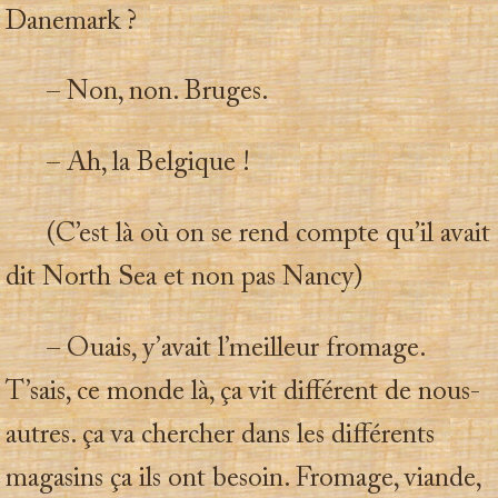
Danemark ?
– Non, non. Bruges.
– Ah, la Belgique !
(C’est là où on se rend compte qu’il avait
dit North Sea et non pas Nancy)
– Ouais, y’avait l’meilleur fromage.
T’sais, ce monde là, ça vit différent de nous-
autres. ça va chercher dans les différents
magasins ça ils ont besoin. Fromage, viande,