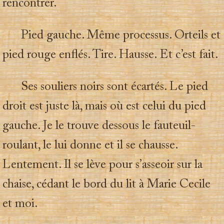
rencontrer.
Pied gauche. Même processus. Orteils et
pied rouge enflés. Tire. Hausse. Et c’est fait.
Ses souliers noirs sont écartés. Le pied
droit est juste là, mais où est celui du pied
gauche. Je le trouve dessous le fauteuil-
roulant, le lui donne et il se chausse.
Lentement. Il se lève pour s’asseoir sur la
chaise, cédant le bord du lit à Marie Cecile
et moi.