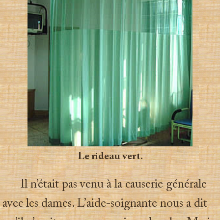
Le rideau vert.
Il n’était pas venu à la causerie générale
avec les dames. L’aide-soignante nous a dit