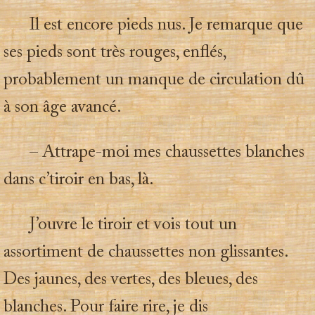
Il est encore pieds nus. Je remarque que
ses pieds sont très rouges, enflés,
probablement un manque de circulation dû
à son âge avancé.
– Attrape-moi mes chaussettes blanches
dans c’tiroir en bas, là.
J’ouvre le tiroir et vois tout un
assortiment de chaussettes non glissantes.
Des jaunes, des vertes, des bleues, des
blanches. Pour faire rire, je dis