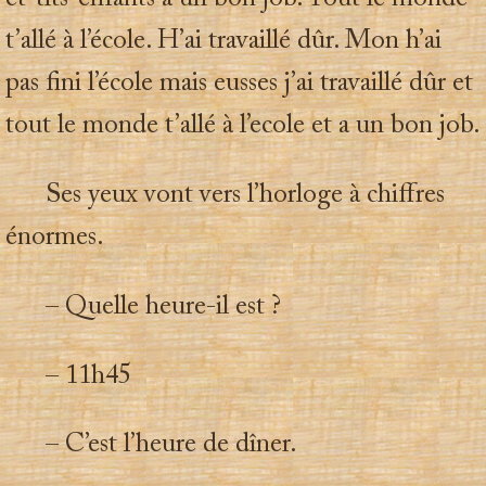
t’allé à l’école. H’ai travaillé dûr. Mon h’ai
pas fini l’école mais eusses j’ai travaillé dûr et
tout le monde t’allé à l’ecole et a un bon job.
Ses yeux vont vers l’horloge à chiffres
énormes.
– Quelle heure-il est ?
– 11h45
– C’est l’heure de dîner.