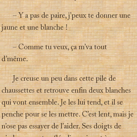
– Y a pas de paire, j’peux te donner une
jaune et une blanche !
– Comme tu veux, ça m’va tout
d’même.
Je creuse un peu dans cette pile de
chaussettes et retrouve enfin deux blanches
qui vont ensemble. Je les lui tend, et il se
penche pour se les mettre. C’est lent, mais je
n’ose pas essayer de l’aider. Ses doigts de