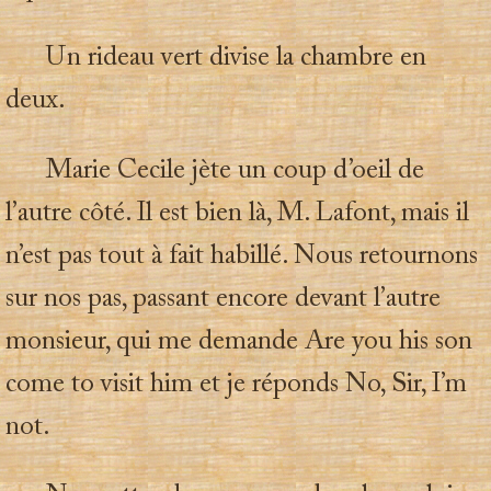
Un rideau vert divise la chambre en
deux.
Marie Cecile jète un coup d’oeil de
l’autre côté. Il est bien là, M. Lafont, mais il
n’est pas tout à fait habillé. Nous retournons
sur nos pas, passant encore devant l’autre
monsieur, qui me demande Are you his son
come to visit him et je réponds No, Sir, I’m
not.