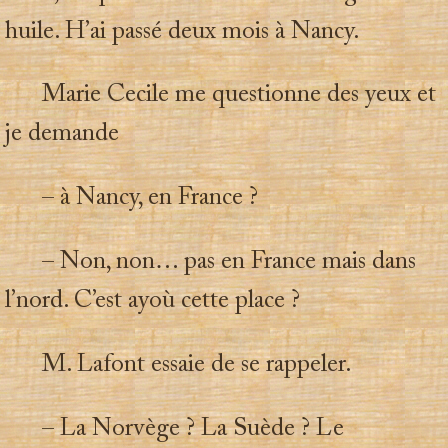
huile. H’ai passé deux mois à Nancy.
Marie Cecile me questionne des yeux et
je demande
– à Nancy, en France ?
– Non, non… pas en France mais dans
l’nord. C’est ayoù cette place ?
M. Lafont essaie de se rappeler.
– La Norvège ? La Suède ? Le