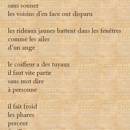
sans sonner
les voisins d’en face ont disparu
les rideaux jaunes battent dans les fenêtres
comme les ailes
d’un ange
le coiffeur a des tuyaux
il faut vite partir
sans mot dire
à personne
il fait froid
les phares
percent