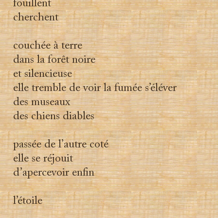
fouillent
cherchent
couchée à terre
dans la forêt noire
et silencieuse
elle tremble de voir la fumée s’éléver
des museaux
des chiens diables
passée de l’autre coté
elle se réjouit
d’apercevoir enfin
l’étoile