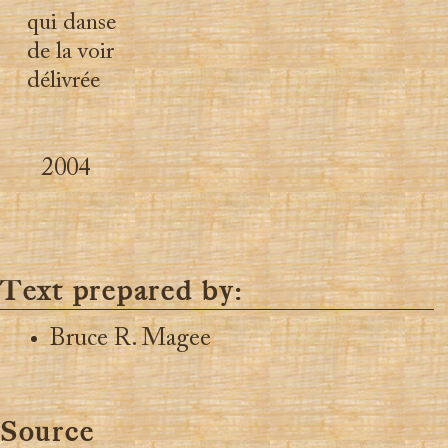
qui danse
de la voir
délivrée
2004
Text prepared by:
Bruce R. Magee
Source