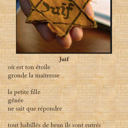
Juif
où est ton étoile
gronde la maîtresse
la petite fille
gênée
ne sait que répondre
tout habillés de brun ils sont entrés